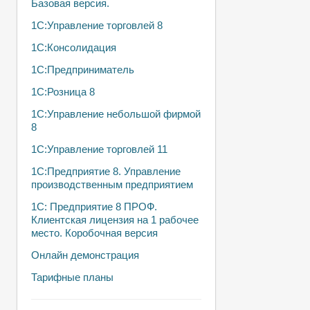
Базовая версия.
1С:Управление торговлей 8
1С:Консолидация
1С:Предприниматель
1С:Розница 8
1С:Управление небольшой фирмой
8
1С:Управление торговлей 11
1С:Предприятие 8. Управление
производственным предприятием
1С: Предприятие 8 ПРОФ.
Клиентская лицензия на 1 рабочее
место. Коробочная версия
Онлайн демонстрация
Тарифные планы