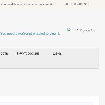
 You need JavaScript enabled to view it.
ИНН 5052019940
You need JavaScript enabled to view it.
ность
IT-Аутсорсинг
Цены