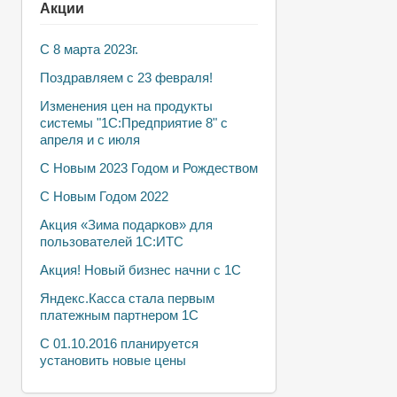
Акции
С 8 марта 2023г.
Поздравляем с 23 февраля!
Изменения цен на продукты
системы "1С:Предприятие 8" с
апреля и с июля
С Новым 2023 Годом и Рождеством
С Новым Годом 2022
Акция «Зима подарков» для
пользователей 1С:ИТС
Акция! Новый бизнес начни с 1С
Яндекс.Касса стала первым
платежным партнером 1С
С 01.10.2016 планируется
установить новые цены