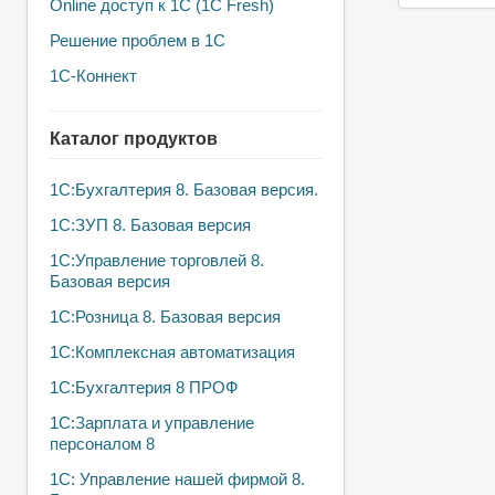
Online доступ к 1С (1С Fresh)
Решение проблем в 1С
1С-Коннект
Каталог продуктов
1C:Бухгалтерия 8. Базовая версия.
1С:ЗУП 8. Базовая версия
1С:Управление торговлей 8.
Базовая версия
1C:Розница 8. Базовая версия
1С:Комплексная автоматизация
1С:Бухгалтерия 8 ПРОФ
1С:Зарплата и управление
персоналом 8
1С: Управление нашей фирмой 8.